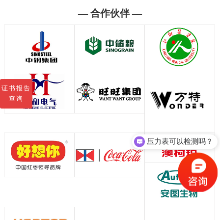
— 合作伙伴 —
证书报告
查询
压力表可以检测吗？