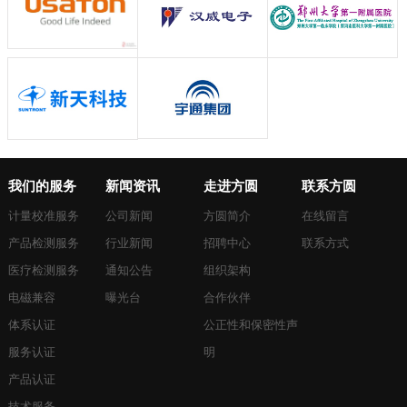
我们的服务
新闻资讯
走进方圆
联系方圆
计量校准服务
公司新闻
方圆简介
在线留言
产品检测服务
行业新闻
招聘中心
联系方式
医疗检测服务
通知公告
组织架构
电磁兼容
曝光台
合作伙伴
体系认证
公正性和保密性声
服务认证
明
产品认证
技术服务