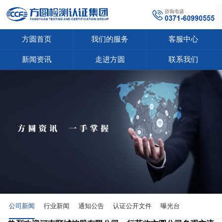
方圆首页
我们的服务
客服中心
新闻资讯
走进方圆
联系我们
公司新闻
行业新闻
通知公告
认证公开文件
曝光台