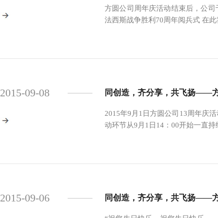
方圆公司周年庆活动结束后，公司
法西斯战争胜利70周年阅兵式 在此
2015-09-08
同创造，齐分享，共飞扬——方
2015年9月1日方圆公司13周
动环节从9月1日14：00开始一直持续到
2015-09-06
同创造，齐分享，共飞扬——方