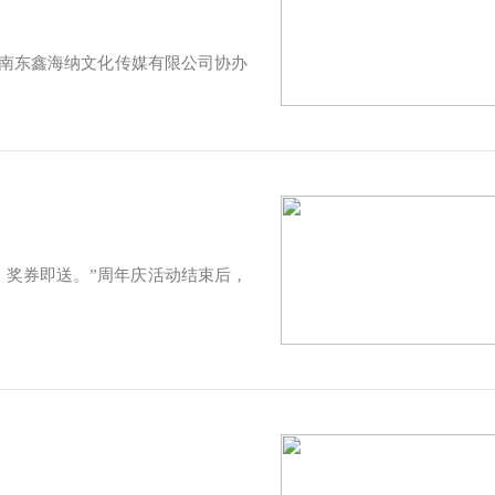
河南东鑫海纳文化传媒有限公司协办
，奖券即送。”周年庆活动结束后，