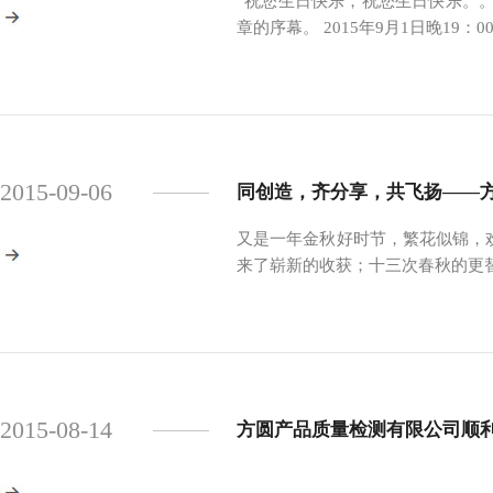
“祝您生日快乐，祝您生日快乐。
章的序幕。 2015年9月1日晚19：
2015-09-06
同创造，齐分享，共飞扬——方
又是一年金秋好时节，繁花似锦，
来了崭新的收获；十三次春秋的更替
2015-08-14
方圆产品质量检测有限公司顺利