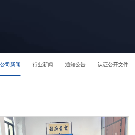
公司新闻
行业新闻
通知公告
认证公开文件