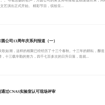
。。。寻着悠扬的歌声，方圆公司的美女帅哥推着蛋糕缓缓而来，同
00文艺演出正式开始。 精彩节目，缤纷呈...
圆公司13周年庆系列报道（一）
欢歌如潮，这样的相聚已经经历了十三个春秋。十三年的耕耘，酿造
，十三载辛勤的努力，四千七百多次的日升日落，造就...
通过CNAS实验室认可现场评审