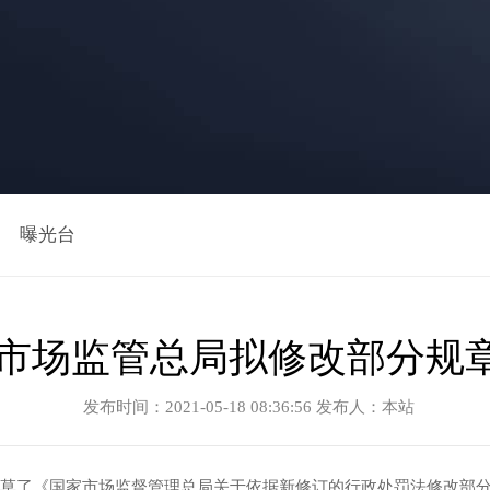
曝光台
市场监管总局拟修改部分规
发布时间：2021-05-18 08:36:56 发布人：本站
了《国家市场监督管理总局关于依据新修订的行政处罚法修改部分