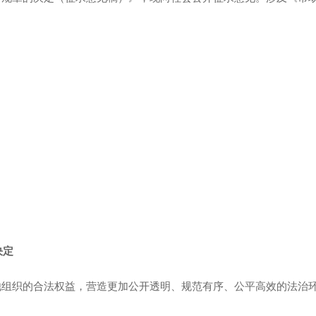
决定
组织的合法权益，营造更加公开透明、规范有序、公平高效的法治