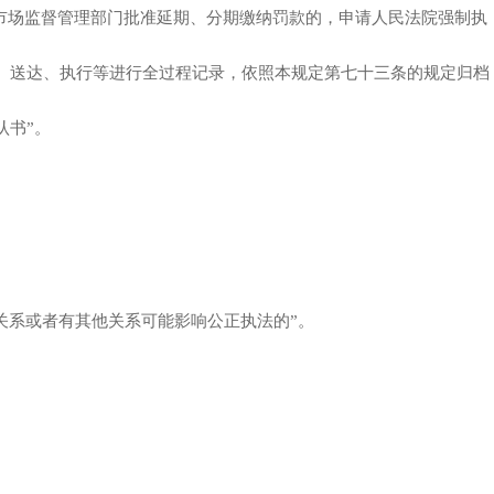
市场监督管理部门批准延期、分期缴纳罚款的，申请人民法院强制执
、送达、执行等进行全过程记录，依照本规定第七十三条的规定归档
认书”。
关系或者有其他关系可能影响公正执法的”。