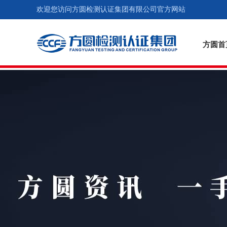
欢迎您访问方圆检测认证集团有限公司官方网站
方圆首