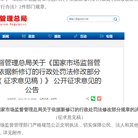
行办法》2件部门规章。
国家市场监督管理总局关于依据新修订的行政处罚法修改部分规章的
（征求意见稿）
监督管理部门严格规范公正文明执法，切实保障公民、法人和其他
，详见附件。