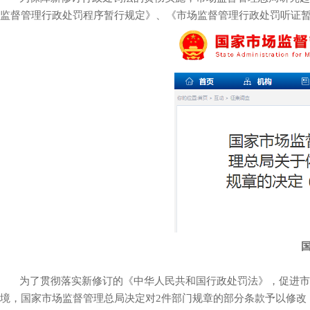
监督管理行政处罚程序暂行规定》、《市场监督管理行政处罚听证暂
为了贯彻落实新修订的《中华人民共和国行政处罚法》，促进市场
境，国家市场监督管理总局决定对2件部门规章的部分条款予以修改