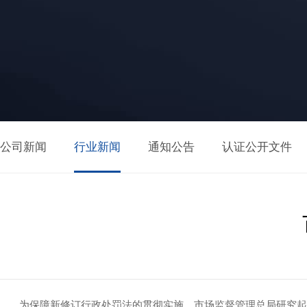
公司新闻
行业新闻
通知公告
认证公开文件
为保障新修订行政处罚法的贯彻实施，市场监督管理总局研究起草