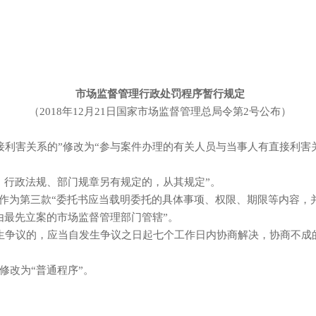
市场监督管理行政处罚程序暂行规定
（2018年12月21日国家市场监督管理总局令第2号公布）
利害关系的”修改为“参与案件办理的有关人员与当事人有直接利害
行政法规、部门规章另有规定的，从其规定”。
作为第三款“委托书应当载明委托的具体事项、权限、期限等内容，
最先立案的市场监督管理部门管辖”。
争议的，应当自发生争议之日起七个工作日内协商解决，协商不成
改为“普通程序”。