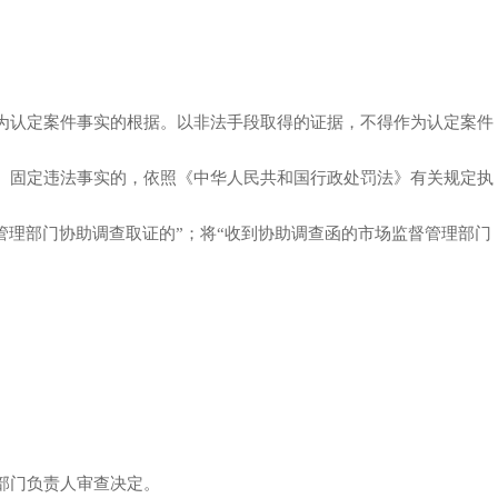
为认定案件事实的根据。以非法手段取得的证据，不得作为认定案件
、固定违法事实的，依照《中华人民共和国行政处罚法》有关规定执
理部门协助调查取证的”；将“收到协助调查函的市场监督管理部门
部门负责人审查决定。