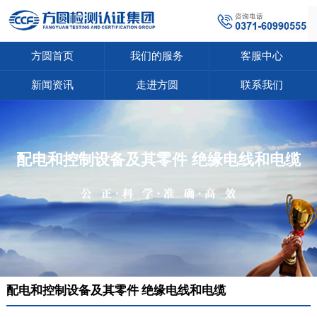
方圆首页
我们的服务
客服中心
新闻资讯
走进方圆
联系我们
配电和控制设备及其零件 绝缘电线和电缆
配电和控制设备及其零件 绝缘电线和电缆